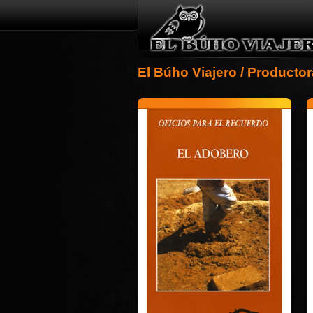
El Búho Viajero
/
Productor