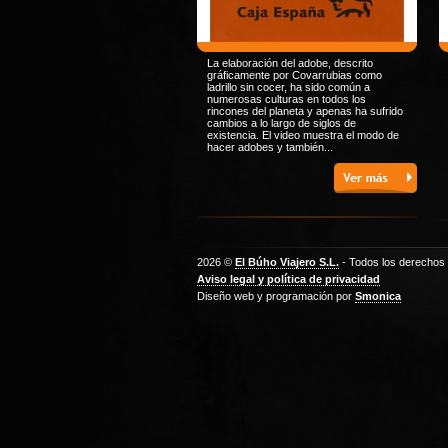
La elaboración del adobe, descrito
gráficamente por Covarrubias como
ladrillo sin cocer, ha sido común a
numerosas culturas en todos los
rincones del planeta y apenas ha sufrido
cambios a lo largo de siglos de
existencia. El video muestra el modo de
hacer adobes y también...
2026 ©
El Búho Viajero S.L.
- Todos los derechos
Aviso legal y política de privacidad
Diseño web y programación por
Smonica